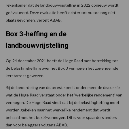
rekenkamer dat de landbouwvrijstelling in 2022 opnieuw wordt
geëvalueerd. Deze evaluatie heeft echter tot nu toe nog niet
plaatsgevonden, vertelt ABAB.
Box 3-heffing en de
landbouwvrijstelling
Op 24 december 2021 heeft de Hoge Raad met betrekking tot
de belastingheffing over het Box 3 vermogen het zogenoemde
kerstarrest gewezen.
Bij de beoordeling van dit arrest speelt onder meer de discussie
wat de Hoge Raad verstaat onder het ‘werkelijke rendement’ van
vermogen. De Hoge Raad vindt dat bij de belastingheffing moet
worden gekeken naar het werkelijke rendement dat wordt
behaald met het box 3-vermogen. Dit is voor spaarders anders
dan voor beleggers volgens ABAB.