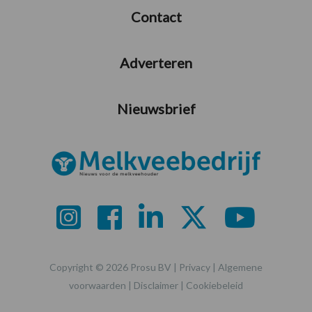
Contact
Adverteren
Nieuwsbrief
Copyright © 2026 Prosu BV |
Privacy
|
Algemene
voorwaarden
|
Disclaimer
|
Cookiebeleid