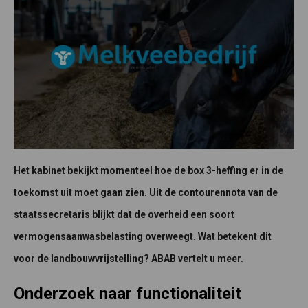
Het kabinet bekijkt momenteel hoe de box 3-heffing er in de
toekomst uit moet gaan zien. Uit de contourennota van de
staatssecretaris blijkt dat de overheid een soort
vermogensaanwasbelasting overweegt. Wat betekent dit
voor de landbouwvrijstelling? ABAB vertelt u meer.
Onderzoek naar functionaliteit