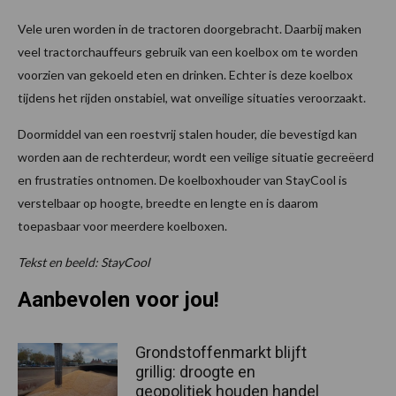
Vele uren worden in de tractoren doorgebracht. Daarbij maken
veel tractorchauffeurs gebruik van een koelbox om te worden
voorzien van gekoeld eten en drinken. Echter is deze koelbox
tijdens het rijden onstabiel, wat onveilige situaties veroorzaakt.
Doormiddel van een roestvrij stalen houder, die bevestigd kan
worden aan de rechterdeur, wordt een veilige situatie gecreëerd
en frustraties ontnomen. De koelboxhouder van StayCool is
verstelbaar op hoogte, breedte en lengte en is daarom
toepasbaar voor meerdere koelboxen.
Tekst en beeld: StayCool
Aanbevolen voor jou!
Grondstoffenmarkt blijft
grillig: droogte en
geopolitiek houden handel