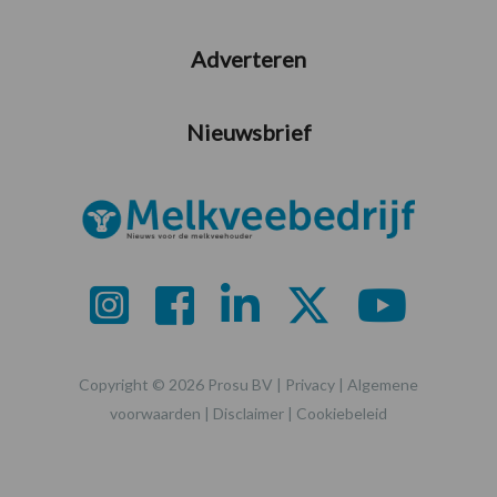
Adverteren
Nieuwsbrief
Copyright © 2026 Prosu BV |
Privacy
|
Algemene
voorwaarden
|
Disclaimer
|
Cookiebeleid