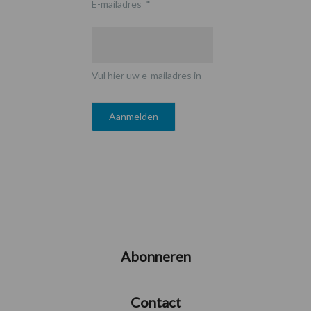
E-mailadres
*
Vul hier uw e-mailadres in
Abonneren
Contact