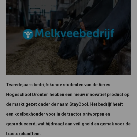
Tweedejaars bedrijfskunde studenten van de Aeres
Hogeschool Dronten hebben een nieuw innovatief product op
de markt gezet onder de naam StayCool. Het bedrijf heeft
een koelboxhouder voor in de tractor ontworpen en
geproduceerd; wat bijdraagt aan veiligheid en gemak voor de
tractorchauffeur.