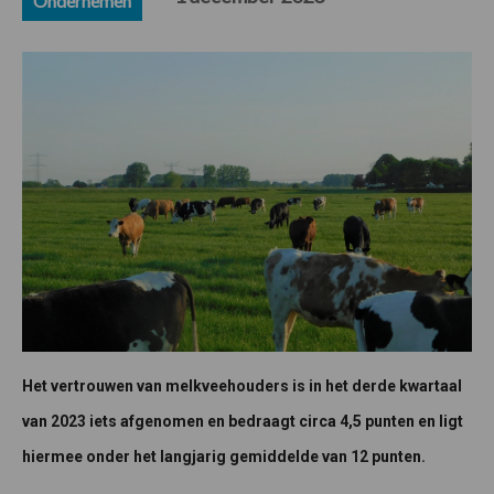
Ondernemen
Het vertrouwen van melkveehouders is in het derde kwartaal
van 2023 iets afgenomen en bedraagt circa 4,5 punten en ligt
hiermee onder het langjarig gemiddelde van 12 punten.