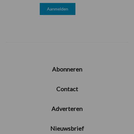
Abonneren
Contact
Adverteren
Nieuwsbrief