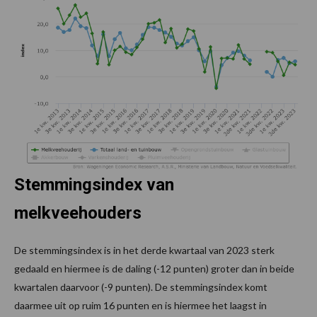
Stemmingsindex van
melkveehouders
De stemmingsindex is in het derde kwartaal van 2023 sterk
gedaald en hiermee is de daling (-12 punten) groter dan in beide
kwartalen daarvoor (-9 punten). De stemmingsindex komt
daarmee uit op ruim 16 punten en is hiermee het laagst in