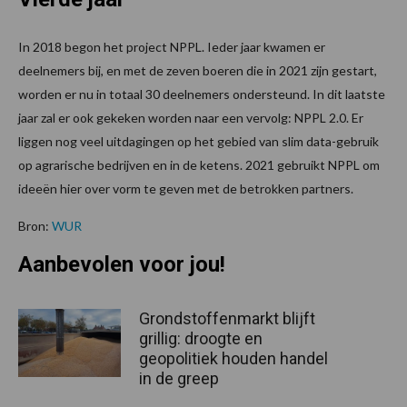
In 2018 begon het project NPPL. Ieder jaar kwamen er
deelnemers bij, en met de zeven boeren die in 2021 zijn gestart,
worden er nu in totaal 30 deelnemers ondersteund. In dit laatste
jaar zal er ook gekeken worden naar een vervolg: NPPL 2.0. Er
liggen nog veel uitdagingen op het gebied van slim data-gebruik
op agrarische bedrijven en in de ketens. 2021 gebruikt NPPL om
ideeën hier over vorm te geven met de betrokken partners.
Bron:
WUR
Aanbevolen voor jou!
Grondstoffenmarkt blijft
grillig: droogte en
geopolitiek houden handel
in de greep