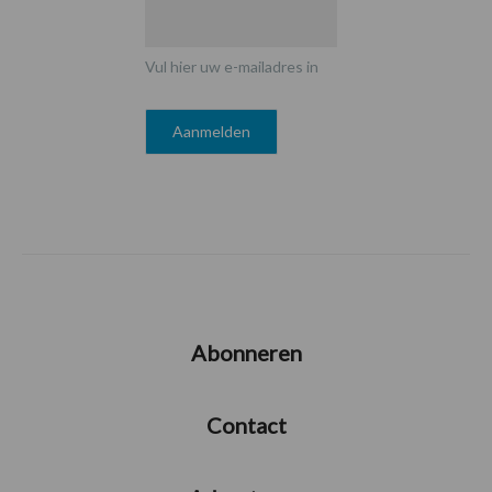
Vul hier uw e-mailadres in
Abonneren
Contact