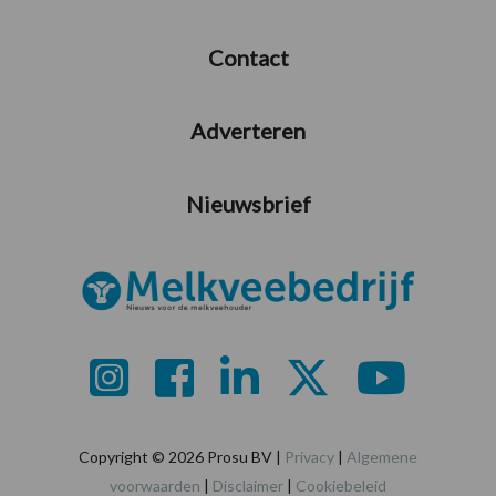
Contact
Adverteren
Nieuwsbrief
Copyright © 2026 Prosu BV |
Privacy
|
Algemene
voorwaarden
|
Disclaimer
|
Cookiebeleid