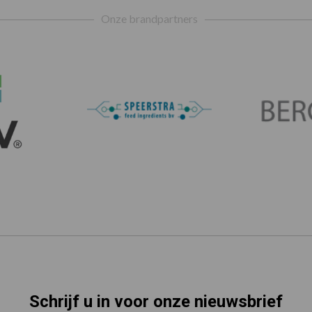
Onze brandpartners
Schrijf u in voor onze nieuwsbrief