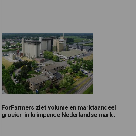
ForFarmers ziet volume en marktaandeel
groeien in krimpende Nederlandse markt