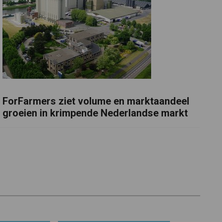
ForFarmers ziet volume en marktaandeel
groeien in krimpende Nederlandse markt