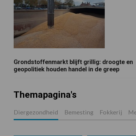
Grondstoffenmarkt blijft grillig: droogte en
geopolitiek houden handel in de greep
Themapagina's
Diergezondheid
Bemesting
Fokkerij
Me