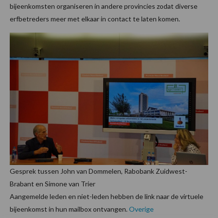
bijeenkomsten organiseren in andere provincies zodat diverse
erfbetreders meer met elkaar in contact te laten komen.
Gesprek tussen John van Dommelen, Rabobank Zuidwest-
Brabant en Simone van Trier
Aangemelde leden en niet-leden hebben de link naar de virtuele
bijeenkomst in hun mailbox ontvangen.
Overige