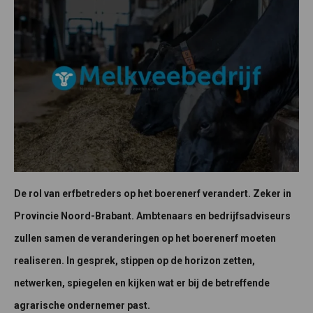
De rol van erfbetreders op het boerenerf verandert. Zeker in
Provincie Noord-Brabant. Ambtenaars en bedrijfsadviseurs
zullen samen de veranderingen op het boerenerf moeten
realiseren. In gesprek, stippen op de horizon zetten,
netwerken, spiegelen en kijken wat er bij de betreffende
agrarische ondernemer past.