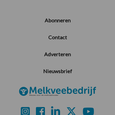
Abonneren
Contact
Adverteren
Nieuwsbrief