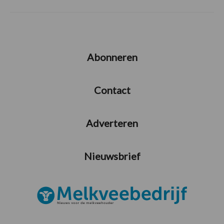
Abonneren
Contact
Adverteren
Nieuwsbrief