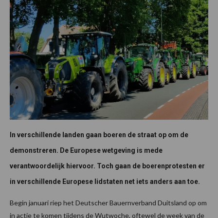
In verschillende landen gaan boeren de straat op om de
demonstreren. De Europese wetgeving is mede
verantwoordelijk hiervoor. Toch gaan de boerenprotesten er
in verschillende Europese lidstaten net iets anders aan toe.
Begin januari riep het Deutscher Bauernverband Duitsland op om
in actie te komen tijdens de Wutwoche, oftewel de week van de