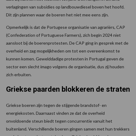
verlagingen van subsidies op landbouwdiesel boven het hoofd.
Dit zijn plannen waar de boeren het niet mee eens zijn.
Opmerkelijk is dat de Portugese organisatie van agrariërs, CAP
(Confederation of Portuguese Farmers), zich begin 2024 niet
aansloot bij de boerenprotesten. De CAP ging in gesprek met de
overheid en zag mogelijkheden om tot een overeenkomst te
kunnen komen. Gewelddadige protesten in Portugal geven de
sector een slecht imago volgens de organisatie, dus zij houden
zich erbuiten.
Griekse paarden blokkeren de straten
Griekse boeren zijn tegen de stijgende brandstof- en
energiekosten. Daarnaast vinden ze dat de overheid
onvoldoende steun biedt tegen concurrentie vanuit het
buitenland. Verschillende boeren gingen samen met hun trekkers