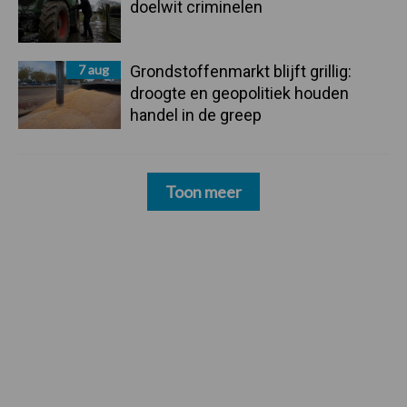
doelwit criminelen
7 aug
Grondstoffenmarkt blijft grillig:
droogte en geopolitiek houden
handel in de greep
Toon meer