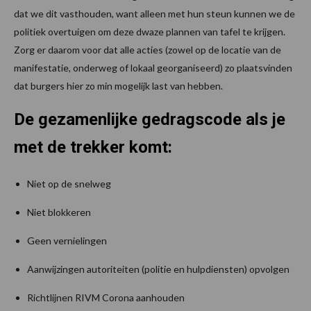
dat we dit vasthouden, want alleen met hun steun kunnen we de
politiek overtuigen om deze dwaze plannen van tafel te krijgen.
Zorg er daarom voor dat alle acties (zowel op de locatie van de
manifestatie, onderweg of lokaal georganiseerd) zo plaatsvinden
dat burgers hier zo min mogelijk last van hebben.
De gezamenlijke gedragscode als je
met de trekker komt:
Niet op de snelweg
Niet blokkeren
Geen vernielingen
Aanwijzingen autoriteiten (politie en hulpdiensten) opvolgen
Richtlijnen RIVM Corona aanhouden