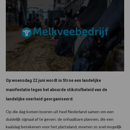
Op woensdag 22 juni wordt in Stroe een landelijke
manifestatie tegen het absurde stikstofbeleid van de
landelijke overheid georganiseerd.
Op die dag komen boeren uit heel Nederland samen om een
duidelijk signaal af te geven: de onhaalbare plannen, die een
kaalslag betekenen voor het platteland, moeten zo snel mogelijk