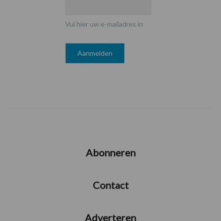
Vul hier uw e-mailadres in
Abonneren
Contact
Adverteren