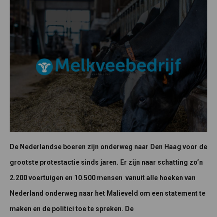
De Nederlandse boeren zijn onderweg naar Den Haag voor de
grootste protestactie sinds jaren. Er zijn naar schatting zo’n
2.200 voertuigen en 10.500 mensen vanuit alle hoeken van
Nederland onderweg naar het Malieveld om een statement te
maken en de politici toe te spreken. De