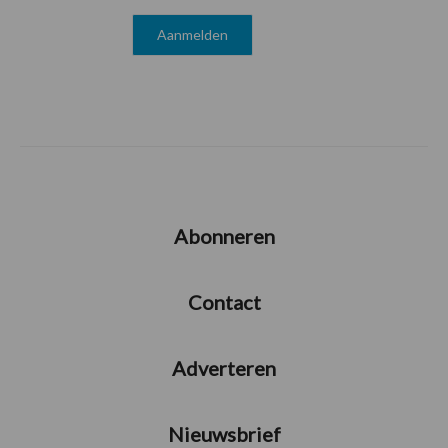
Abonneren
Contact
Adverteren
Nieuwsbrief