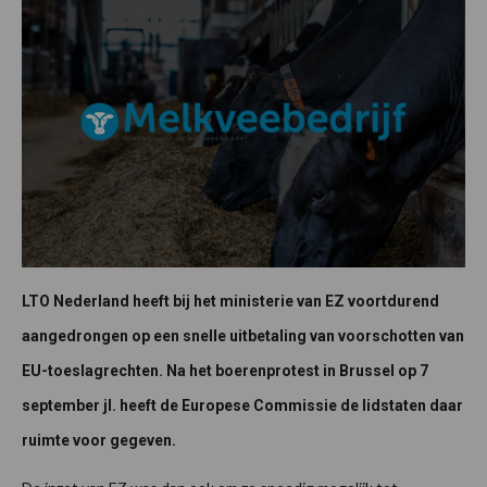
LTO Nederland heeft bij het ministerie van EZ voortdurend
aangedrongen op een snelle uitbetaling van voorschotten van
EU-toeslagrechten. Na het boerenprotest in Brussel op 7
september jl. heeft de Europese Commissie de lidstaten daar
ruimte voor gegeven.