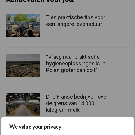
Tien praktische tips voor
een langere levensduur
“Vraag naar praktische
hygieneoplossingen is in
Polen groter dan ooit”
Drie Franse bedrijven over
de grens van 14.000
kilogram melk
We value your privacy