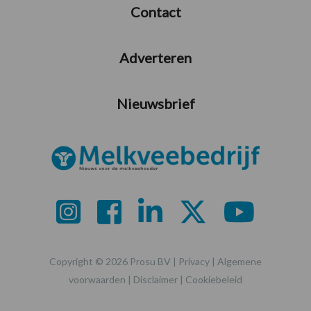
Contact
Adverteren
Nieuwsbrief
Copyright © 2026 Prosu BV |
Privacy
|
Algemene
voorwaarden
|
Disclaimer
|
Cookiebeleid