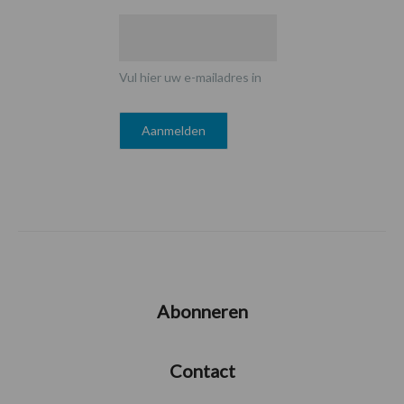
Vul hier uw e-mailadres in
Abonneren
Contact