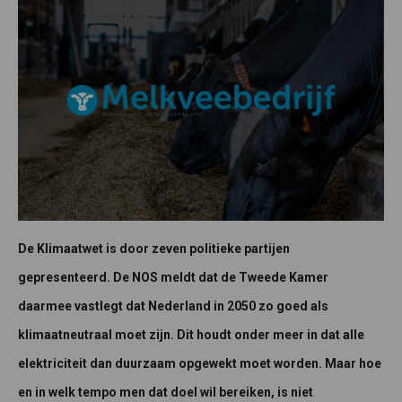
De Klimaatwet is door zeven politieke partijen
gepresenteerd. De NOS meldt dat de Tweede Kamer
daarmee vastlegt dat Nederland in 2050 zo goed als
klimaatneutraal moet zijn. Dit houdt onder meer in dat alle
elektriciteit dan duurzaam opgewekt moet worden. Maar hoe
en in welk tempo men dat doel wil bereiken, is niet