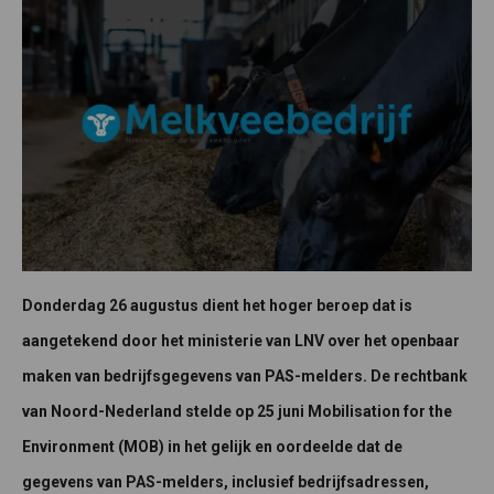
Donderdag 26 augustus dient het hoger beroep dat is
aangetekend door het ministerie van LNV over het openbaar
maken van bedrijfsgegevens van PAS-melders. De rechtbank
van Noord-Nederland stelde op 25 juni Mobilisation for the
Environment (MOB) in het gelijk en oordeelde dat de
gegevens van PAS-melders, inclusief bedrijfsadressen,