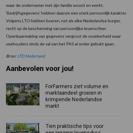
waar de ondernemer met zijn familie woont en werkt.
‘Bedrijfsgegevens’ hebben daarom een sterk persoonlijk karakter.
Volgens LTO hebben boeren, net als elke Nederlandse burger,
recht op de bescherming van persoonlijke levenssfeer.
Openbaarmaking van gegevens vergroot de onzekerheid waar
veehouders sinds de val van het PAS al onder gebukt gaan.
Bron:
LTO Nederland
Aanbevolen voor jou!
ForFarmers ziet volume en
marktaandeel groeien in
krimpende Nederlandse
markt
Tien praktische tips voor
een langere levensduur