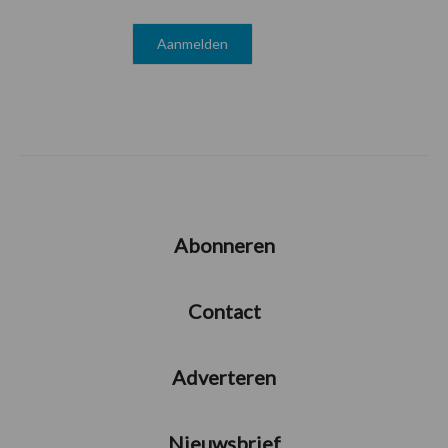
Abonneren
Contact
Adverteren
Nieuwsbrief