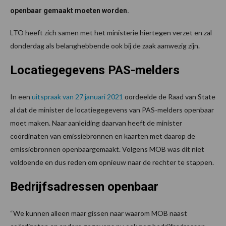
openbaar gemaakt moeten worden.
LTO heeft zich samen met het ministerie hiertegen verzet en zal
donderdag als belanghebbende ook bij de zaak aanwezig zijn.
Locatiegegevens PAS-melders
In een
uitspraak van 27 januari 2021
oordeelde de Raad van State
al dat de minister de locatiegegevens van PAS-melders openbaar
moet maken. Naar aanleiding daarvan heeft de minister
coördinaten van emissiebronnen en kaarten met daarop de
emissiebronnen openbaargemaakt. Volgens MOB was dit niet
voldoende en dus reden om opnieuw naar de rechter te stappen.
Bedrijfsadressen openbaar
“We kunnen alleen maar gissen naar waarom MOB naast