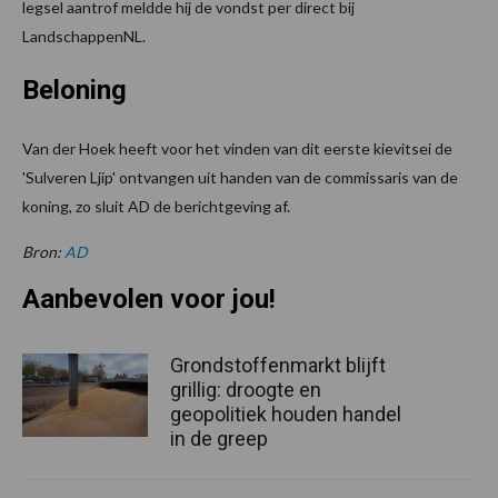
legsel aantrof meldde hij de vondst per direct bij
LandschappenNL.
Beloning
Van der Hoek heeft voor het vinden van dit eerste kievitsei de
'Sulveren Ljip' ontvangen uit handen van de commissaris van de
koning, zo sluit AD de berichtgeving af.
Bron:
AD
Aanbevolen voor jou!
Grondstoffenmarkt blijft
grillig: droogte en
geopolitiek houden handel
in de greep