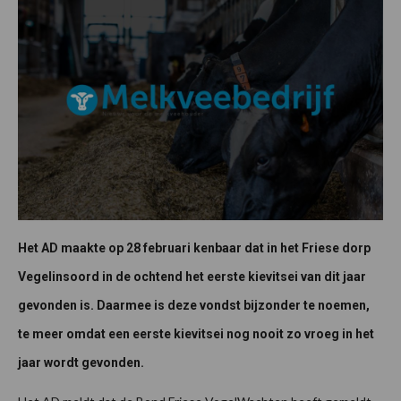
Het AD maakte op 28 februari kenbaar dat in het Friese dorp
Vegelinsoord in de ochtend het eerste kievitsei van dit jaar
gevonden is. Daarmee is deze vondst bijzonder te noemen,
te meer omdat een eerste kievitsei nog nooit zo vroeg in het
jaar wordt gevonden.