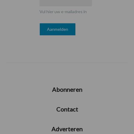
Vul hier uw e-mailadres in
Abonneren
Contact
Adverteren