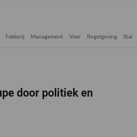
Fokkerij
Management
Voer
Regelgeving
Stal
pe door politiek en