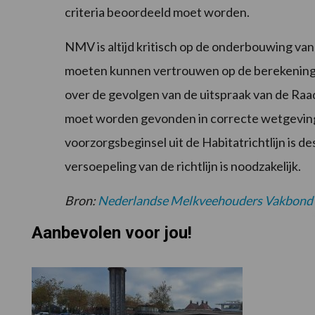
criteria beoordeeld moet worden.
NMV is altijd kritisch op de onderbouwing van
moeten kunnen vertrouwen op de berekeninge
over de gevolgen van de uitspraak van de Raa
moet worden gevonden in correcte wetgeving 
voorzorgsbeginsel uit de Habitatrichtlijn is 
versoepeling van de richtlijn is noodzakelijk.
Bron:
Nederlandse Melkveehouders Vakbond
Aanbevolen voor jou!