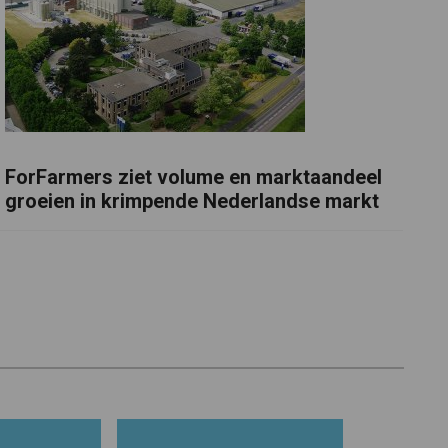
ForFarmers ziet volume en marktaandeel
groeien in krimpende Nederlandse markt