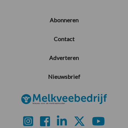
Abonneren
Contact
Adverteren
Nieuwsbrief