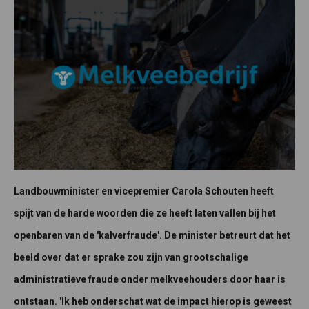
Landbouwminister en vicepremier Carola Schouten heeft
spijt van de harde woorden die ze heeft laten vallen bij het
openbaren van de 'kalverfraude'. De minister betreurt dat het
beeld over dat er sprake zou zijn van grootschalige
administratieve fraude onder melkveehouders door haar is
ontstaan. 'Ik heb onderschat wat de impact hierop is geweest