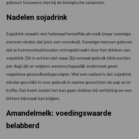
gebeurt trouwens niet bij de biologische varianten.
Nadelen sojadrink
Sojadrink smaakt niet helemaal hetzelfde als melk (maar sommige
mensen vinden dat juist een voordeel). Sommige mensen geloven
dat je hormoonhuishouden ontregeld raakt door het drinken van
sojadrink. Dit is echter niet waar. Bij normaal gebruik (drie porties
per dag) zijn er volgens wetenschappelijk onderzoek geen
negatieve gezondheidsgevolgen. Wel een nadeel is dat sojadrink
minder geschikt is voor gebruik in warme gerechten als pap en in
koffie. Dat komt omdat het kan gaan vlokken bij verhitting en een
bittere bijsmaak kan krijgen.
Amandelmelk: voedingswaarde
belabberd