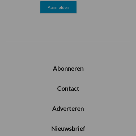
Abonneren
Contact
Adverteren
Nieuwsbrief