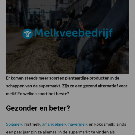
Er komen steeds meer soorten plantaardige producten in de
schappen van de supermarkt. Zijn ze een gezond alternatief voor
melk? En welke scoort het beste?
Gezonder en beter?
Sojamelk
, rijstmelk,
amandelmelk
,
havermelk
en kokosmelk: sinds
een paar jaar zijn ze allemaal in de supermarkt te vinden als