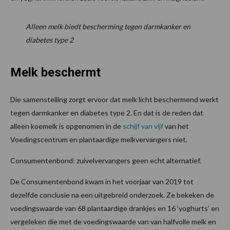
Alleen melk biedt bescherming tegen darmkanker en
diabetes type 2
Melk beschermt
Die samenstelling zorgt ervoor dat melk licht beschermend werkt
tegen darmkanker en diabetes type 2. En dat is de reden dat
alleen koemelk is opgenomen in de
schijf van vijf
van het
Voedingscentrum en plantaardige melkvervangers niet.
Consumentenbond: zuivelvervangers geen echt alternatief.
De Consumentenbond kwam in het voorjaar van 2019 tot
dezelfde conclusie na een uitgebreid onderzoek. Ze bekeken de
voedingswaarde van 68 plantaardige drankjes en 16 ‘yoghurts’ en
vergeleken die met de voedingswaarde van van halfvolle melk en