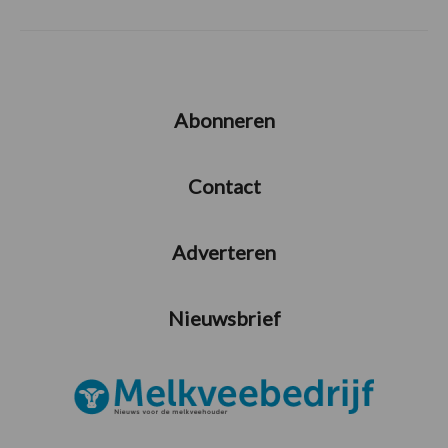
Abonneren
Contact
Adverteren
Nieuwsbrief