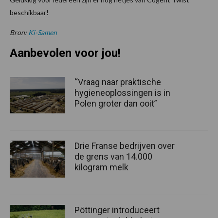
beschikbaar!
Bron:
Ki-Samen
Aanbevolen voor jou!
“Vraag naar praktische
hygieneoplossingen is in
Polen groter dan ooit”
Drie Franse bedrijven over
de grens van 14.000
kilogram melk
Pöttinger introduceert