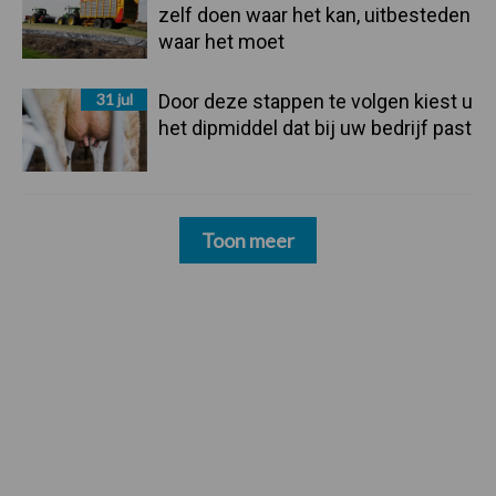
zelf doen waar het kan, uitbesteden
waar het moet
31 jul
Door deze stappen te volgen kiest u
het dipmiddel dat bij uw bedrijf past
Toon meer