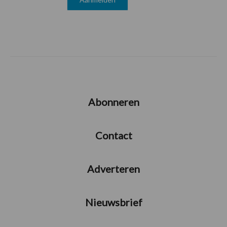
Abonneren
Contact
Adverteren
Nieuwsbrief