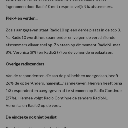
ingenomen door Radio10 met respecievelijk 9% afstemmers.
Plek 4 en verder…
Zoals aangegeven staat Radio10 op een derde plaats in de top 3.
Na Radio10 wordt het spannender en volgen de verschillende
afstemmers elkaar snel op. Zo staan op dit moment RadioNL met
8%, Veronica (8%) en Radio2 (7) op de volgende ereplaatsen.
Overige radiozenders
Van de respondenten die aan de poll hebben meegedaan, heeft
26% de optie 'Anders, namelijk…' aangegeven. Hiervan heeft bijna
1:3 respondenten aangegeven af te stemmen op Radio Continue
(27%). Hiermee volgt Radio Continue de zenders RadioNL,
Veronica en Radio2 op de voet.
De eindzege nog niet beslist