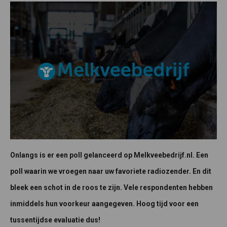
Onlangs is er een poll gelanceerd op Melkveebedrijf.nl. Een
poll waarin we vroegen naar uw favoriete radiozender. En dit
bleek een schot in de roos te zijn. Vele respondenten hebben
inmiddels hun voorkeur aangegeven. Hoog tijd voor een
tussentijdse evaluatie dus!