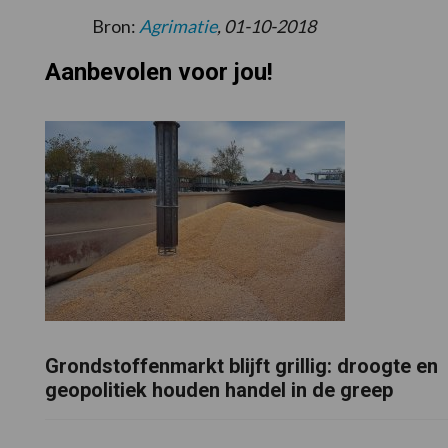
Bron:
Agrimatie
, 01-10-2018
Aanbevolen voor jou!
Grondstoffenmarkt blijft grillig: droogte en
geopolitiek houden handel in de greep