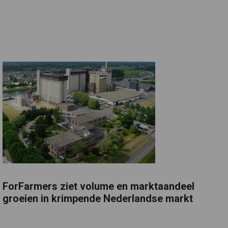
ForFarmers ziet volume en marktaandeel
groeien in krimpende Nederlandse markt