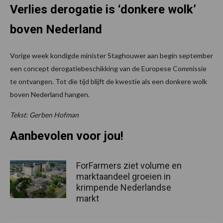
Verlies derogatie is ‘donkere wolk’
boven Nederland
Vorige week kondigde minister Staghouwer aan begin september
een concept derogatiebeschikking van de Europese Commissie
te ontvangen. Tot die tijd blijft de kwestie als een donkere wolk
boven Nederland hangen.
Tekst: Gerben Hofman
Aanbevolen voor jou!
ForFarmers ziet volume en
marktaandeel groeien in
krimpende Nederlandse
markt