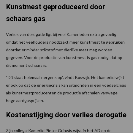
Kunstmest geproduceerd door
schaars gas
Verlies van derogatie ligt bij veel Kamerleden extra gevoelig
omdat het veehouders noodzaakt meer kunstmest te gebruiken,
doordat er minder stikstof met dierlijke mest mag worden
gegeven. Voor de productie van kunstmest is gas nodig, dat op
dit moment schaars is.
“Dit slaat helemaal nergens op”, vindt Boswijk. Het kamerlid wijst
er ook op dat de energiecrisis kan uitmonden in een voedselcrisis
als kunstmestproducenten de productie afschalen vanwege
hoge aardgasprijzen.
Kostenstijging door verlies derogatie
Zijn collega-Kamerlid Pieter Grinwis wijst in het AD op de