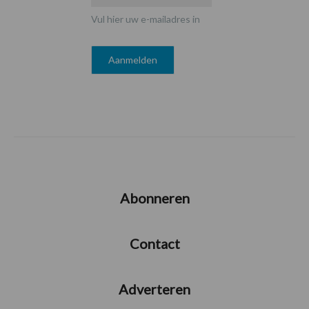
Vul hier uw e-mailadres in
Abonneren
Contact
Adverteren