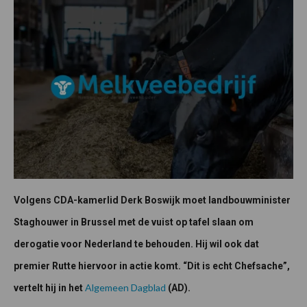
Volgens CDA-kamerlid Derk Boswijk moet landbouwminister
Staghouwer in Brussel met de vuist op tafel slaan om
derogatie voor Nederland te behouden. Hij wil ook dat
premier Rutte hiervoor in actie komt. “Dit is echt Chefsache”,
Algemeen Dagblad
vertelt hij in het
(AD).