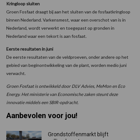
Kringloop sluiten
Groen Fosfaat draagt bij aan het sluiten van de fosfaatkringloop
binnen Nederland. Varkensmest, waar een overschot van is in
Nederland, wordt verwerkt en toegepast op gronden in
Nederland waar een tekort is aan fosfaat.
Eerste resultaten in juni
De eerste resultaten van de veldproeven, onder andere op het
gebied van beginontwikkeling van de plant, worden medio juni
verwacht.
Groen Fosfaat is ontwikkeld door DLV Advies, MeMon en Eco
Energy. Het ministerie van Economische zaken steunt deze
innovatie middels een SBIR-opdracht.
Aanbevolen voor jou!
Grondstoffenmarkt blijft