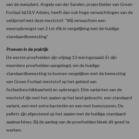
van de maïsplant. Angela van der Sanden, projectleider van Groen
Fosfaat bij DLV Advies, heeft dan ook hoge verwachtingen van de
veldproef met deze meststof: “Wij verwachten een
meeropbrengst van 2 tot 6% in vergelijking met de huidige
standaardbemesting.”
Proeven in de praktijk
De eerste proefvelden zijn vrijdag 13 mei ingezaaid. Er zijn
meerdere proefvelden aangelegd, om de huidige
standaardbemesting te kunnen vergelijken met de bemesting
van Groen Fosfaat meststof op het gebied van
fosfaatbeschikbaarheid en opbrengst. Drie varianten van de
meststof zijn met het zaaien op het land gebracht, een standaard
variant, een met extra bacteriën en een met humuszuren. De
pellets zijn afgestemd op het zaaien met de huidige standaard
zaaimachines. Bij de aanleg van de proefvelden bleek dit goed te
werken.