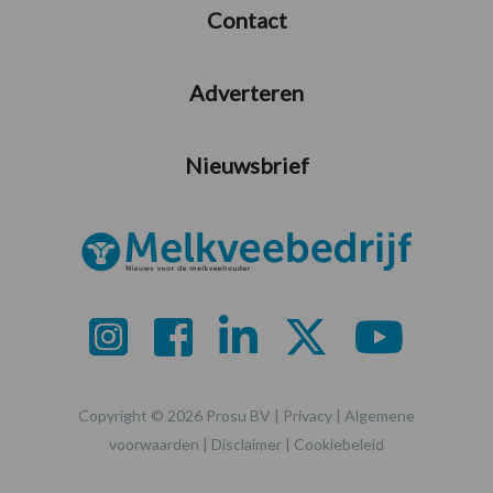
Contact
Adverteren
Nieuwsbrief
Copyright © 2026 Prosu BV |
Privacy
|
Algemene
voorwaarden
|
Disclaimer
|
Cookiebeleid