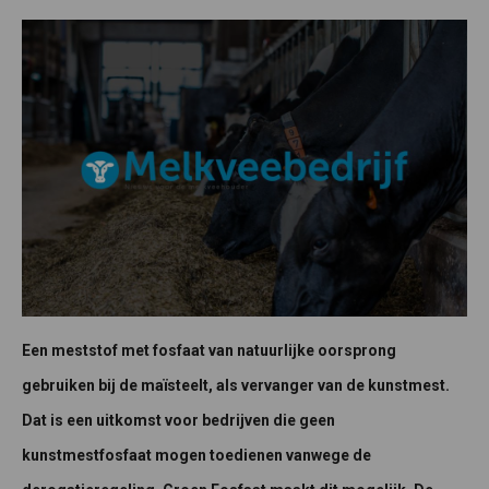
Een meststof met fosfaat van natuurlijke oorsprong
gebruiken bij de maïsteelt, als vervanger van de kunstmest.
Dat is een uitkomst voor bedrijven die geen
kunstmestfosfaat mogen toedienen vanwege de