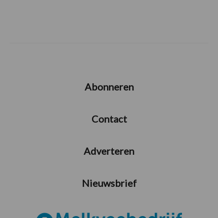
Abonneren
Contact
Adverteren
Nieuwsbrief