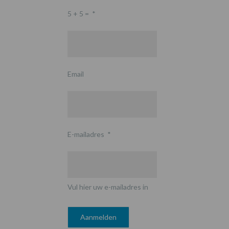
5 + 5 =
*
Email
E-mailadres
*
Vul hier uw e-mailadres in