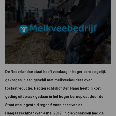
De Nederlandse staat heeft vandaag in hoger beroep gelijk
gekregen in een geschil met melkveehouders over
fosfaatreductie. Het gerechtshof Den Haag heeft in kort
geding uitspraak gedaan in het hoger beroep dat door de
Staat was ingesteld tegen 6 vonnissen van de
Haagse rechtbankvan 4 mei 2017. In die vonnissen had de