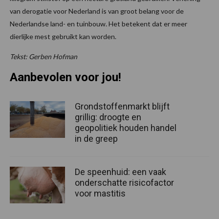
van derogatie voor Nederland is van groot belang voor de
Nederlandse land- en tuinbouw. Het betekent dat er meer
dierlijke mest gebruikt kan worden.
Tekst: Gerben Hofman
Aanbevolen voor jou!
Grondstoffenmarkt blijft
grillig: droogte en
geopolitiek houden handel
in de greep
De speenhuid: een vaak
onderschatte risicofactor
voor mastitis