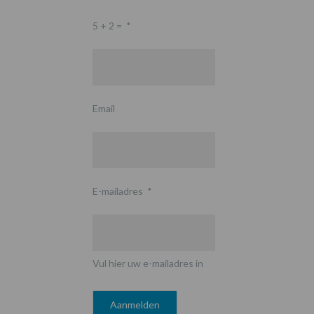
5 + 2 =
*
Email
E-mailadres
*
Vul hier uw e-mailadres in