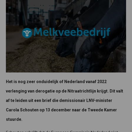
Het is nog zeer onduidelijk of Nederland vanaf 2022
verlenging van derogatie op de Nitraatrichtlijn krijgt. Dit valt
af te leiden uit een brief die demissionair LNV-minister
Carola Schouten op 13 december naar de Tweede Kamer
stuurde.