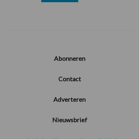
Abonneren
Contact
Adverteren
Nieuwsbrief