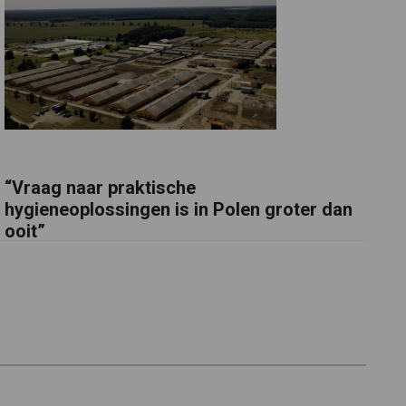
“Vraag naar praktische
hygieneoplossingen is in Polen groter dan
ooit”