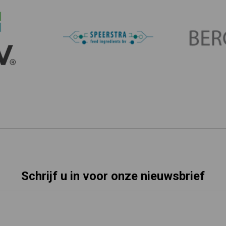
Schrijf u in voor onze nieuwsbrief