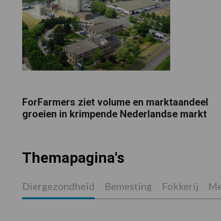
ForFarmers ziet volume en marktaandeel
groeien in krimpende Nederlandse markt
Themapagina's
Diergezondheid
Bemesting
Fokkerij
Me