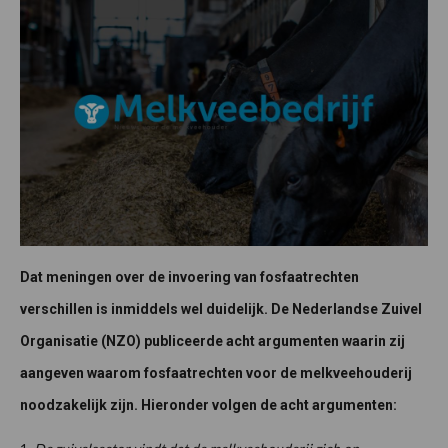
Dat meningen over de invoering van fosfaatrechten
verschillen is inmiddels wel duidelijk. De Nederlandse Zuivel
Organisatie (NZO) publiceerde acht argumenten waarin zij
aangeven waarom fosfaatrechten voor de melkveehouderij
noodzakelijk zijn. Hieronder volgen de acht argumenten: