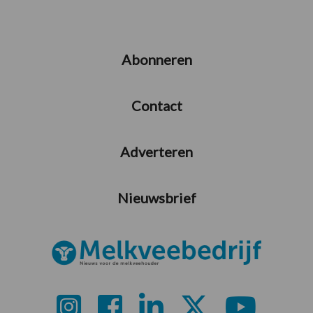
Abonneren
Contact
Adverteren
Nieuwsbrief