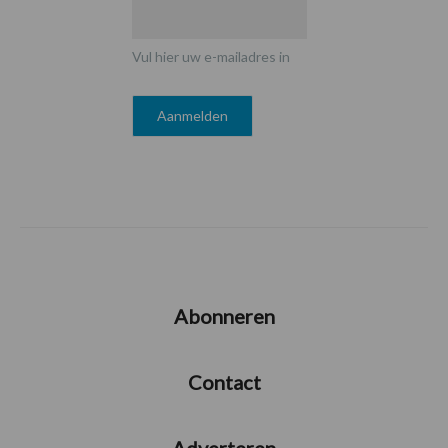
Vul hier uw e-mailadres in
Abonneren
Contact