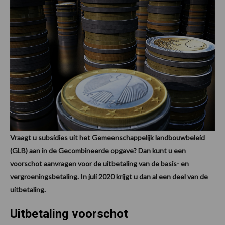
Vraagt u subsidies uit het Gemeenschappelijk landbouwbeleid
(GLB) aan in de Gecombineerde opgave? Dan kunt u een
voorschot aanvragen voor de uitbetaling van de basis- en
vergroeningsbetaling. In juli 2020 krijgt u dan al een deel van de
uitbetaling.
Uitbetaling voorschot