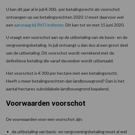
U kan dit jaar al in juli € 300,- per betalingsrecht als voorschot
ontvangen op uw betalingsrechten 2020. U moet daarvoor wel
een
aanvraag bij RVO indienen
. Dit kan tot en met 15 juni 2020.
U vraagt een voorschot aan op de uitbetaling van de basis- en de
vergroeningsbetaling. In juli ontvangt u dan dus al een groot deel
van de uitbetaling. Dit voorschot wordt verrekend met de
definitieve betaling die vanaf december wordt uitbetaald.
Het voorschot is € 300 per hectare met een betalingsrecht.
Heeft u meer betalingsrechten dan landbouwgrond? Dan is het
aantal hectares subsidiabele landbouwgrond bepalend.
Voorwaarden voorschot
De voorwaarden voor een voorschot zijn:
de uitbetaling van basis- en vergroeningsbetaling moet al wel