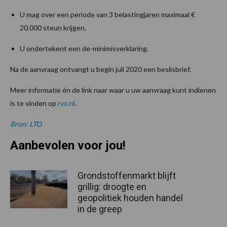
U mag over een periode van 3 belastingjaren maximaal €
20.000 steun krijgen.
U ondertekent een de-minimisverklaring.
Na de aanvraag ontvangt u begin juli 2020 een beslisbrief.
Meer informatie én de link naar waar u uw aanvraag kunt indienen
is te vinden op
rvo.nl
.
Bron: LTO
Aanbevolen voor jou!
Grondstoffenmarkt blijft
grillig: droogte en
geopolitiek houden handel
in de greep