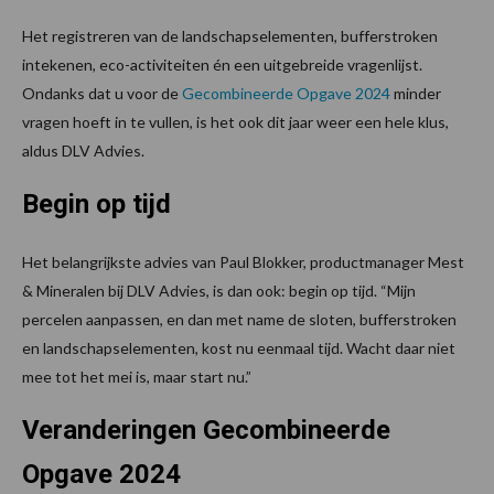
Het registreren van de landschapselementen, bufferstroken
intekenen, eco-activiteiten én een uitgebreide vragenlijst.
Ondanks dat u voor de
Gecombineerde Opgave 2024
minder
vragen hoeft in te vullen, is het ook dit jaar weer een hele klus,
aldus DLV Advies.
Begin op tijd
Het belangrijkste advies van Paul Blokker, productmanager Mest
& Mineralen bij DLV Advies, is dan ook: begin op tijd. “Mijn
percelen aanpassen, en dan met name de sloten, bufferstroken
en landschapselementen, kost nu eenmaal tijd. Wacht daar niet
mee tot het mei is, maar start nu.”
Veranderingen Gecombineerde
Opgave 2024