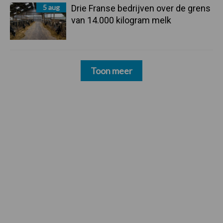
5 aug
Drie Franse bedrijven over de grens
van 14.000 kilogram melk
Toon meer