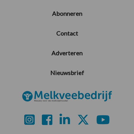
Abonneren
Contact
Adverteren
Nieuwsbrief