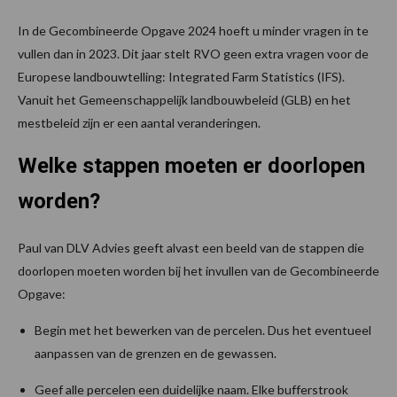
In de Gecombineerde Opgave 2024 hoeft u minder vragen in te
vullen dan in 2023. Dit jaar stelt RVO geen extra vragen voor de
Europese landbouwtelling: Integrated Farm Statistics (IFS).
Vanuit het Gemeenschappelijk landbouwbeleid (GLB) en het
mestbeleid zijn er een aantal veranderingen.
Welke stappen moeten er doorlopen
worden?
Paul van DLV Advies geeft alvast een beeld van de stappen die
doorlopen moeten worden bij het invullen van de Gecombineerde
Opgave:
Begin met het bewerken van de percelen. Dus het eventueel
aanpassen van de grenzen en de gewassen.
Geef alle percelen een duidelijke naam. Elke bufferstrook