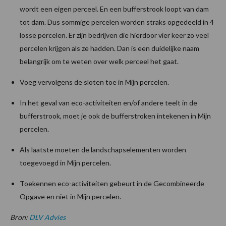
wordt een eigen perceel. En een bufferstrook loopt van dam
tot dam. Dus sommige percelen worden straks opgedeeld in 4
losse percelen. Er zijn bedrijven die hierdoor vier keer zo veel
percelen krijgen als ze hadden. Dan is een duidelijke naam
belangrijk om te weten over welk perceel het gaat.
Voeg vervolgens de sloten toe in Mijn percelen.
In het geval van eco-activiteiten en/of andere teelt in de
bufferstrook, moet je ook de bufferstroken intekenen in Mijn
percelen.
Als laatste moeten de landschapselementen worden
toegevoegd in Mijn percelen.
Toekennen eco-activiteiten gebeurt in de Gecombineerde
Opgave en niet in Mijn percelen.
Bron:
DLV Advies