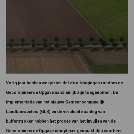
Vorig jaar hebben we gezien dat de uitdagingen rondom de
Gecombineerde Opgave aanzienlijk zijn toegenomen. De
implementatie van het nieuwe Gemeenschappelijk
Landbouwbeleid (GLB) en de verplichte aanleg van
bufferstroken hebben het proces van het invullen van de
Gecombineerde Opgave complexer gemaakt dan voorheen.