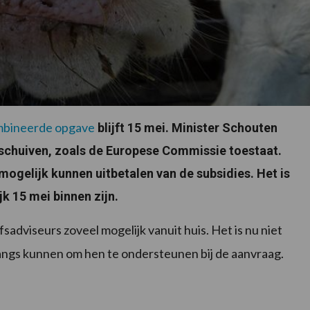
bineerde opgave
blijft 15 mei. Minister Schouten
schuiven, zoals de Europese Commissie toestaat.
 mogelijk kunnen uitbetalen van de subsidies. Het is
jk 15 mei binnen zijn.
dviseurs zoveel mogelijk vanuit huis. Het is nu niet
langs kunnen om hen te ondersteunen bij de aanvraag.