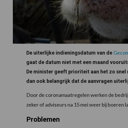
Gecom
De uiterlijke indieningsdatum van de
gaat de datum niet met een maand vooruit
De minister geeft prioriteit aan het zo snel
dan ook belangrijk dat de aanvragen uiterli
Door de coronamaatregelen werken de bedrijfsa
zeker of adviseurs na 15 mei weer bij boeren 
Problemen