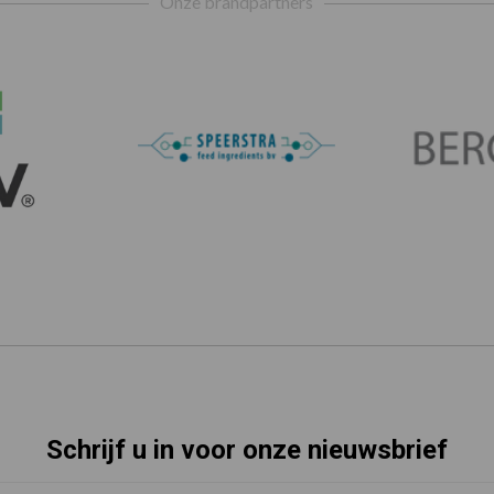
Onze brandpartners
Schrijf u in voor onze nieuwsbrief