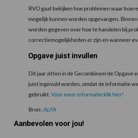
RVO gaat bekijken hoe problemen waar boeren
mogelijk kunnen worden opgevangen. Binnenk
worden gegeven over hoe te handelen bij pro
correctiemogelijkheden er zijn en wanneer 
Opgave juist invullen
Dit jaar zitten in de Gecombineerde Opgave e
juist ingevuld worden, omdat de informatie w
gebruikt.
Voor meer informatie klik hier!
Bron:
ALFA
Aanbevolen voor jou!