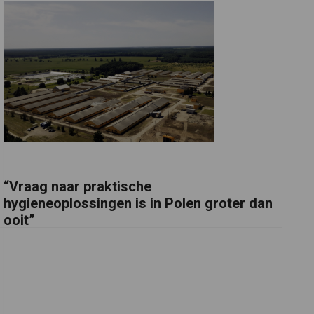
“Vraag naar praktische
hygieneoplossingen is in Polen groter dan
ooit”