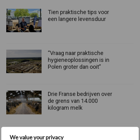
Tien praktische tips voor
een langere levensduur
“Vraag naar praktische
hygieneoplossingen is in
Polen groter dan ooit”
Drie Franse bedrijven over
de grens van 14.000
kilogram melk
We value your privacy