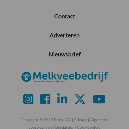
Contact
Adverteren
Nieuwsbrief
Copyright © 2026 Prosu BV |
Privacy
|
Algemene
voorwaarden
|
Disclaimer
|
Cookiebeleid