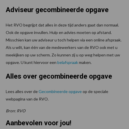
Adviseur gecombineerde opgave
Het RVO begrijpt dat alles in deze tijd anders gaat dan normaal.
Ook de opgave invullen. Hulp en advies moeten op afstand.
Misschien kan uw adviseur u toch helpen via een online afspraak.
Als u wilt, kan één van de medewerkers van de RVO ook met u
meekijken op uw scherm. Zo kunnen zij u op weg helpen met uw
opgave. U kunt hiervoor een
belafspraak
maken.
Alles over gecombineerde opgave
Lees alles over de
Gecombineerde opgave
op de speciale
webpagina van de RVO.
Bron: RVO
Aanbevolen voor jou!