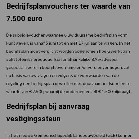
Bedrijfsplanvouchers ter waarde van
7.500 euro
De subsidievoucher waarmee u uw duurzame bedrijfsplan vorm
kunt geven, is vanaf 5 juni tot en met 17 juli aan te vragen. In het
bedrijfsplan moet verplicht worden opgenomen hoe u werkt aan
stikstofemissiereductie. Een onafhankelijke BAS-adviseur,
gespecialiseerd in bedrijfsovername en/of verdienvermogen, zal
op basis van uw vragen en volgens de voorwaarden van de
regeling een bedrijfsplan opstellen met duurzaamheidsdoelen ter
waarde van € 7.500, waarbij de ondernemer zelf € 1.500 bijdraagt.
Bedrijfsplan bij aanvraag
vestigingssteun
In het nieuwe Gemeenschappelijk Landbouwbeleid (GLB) kunnen