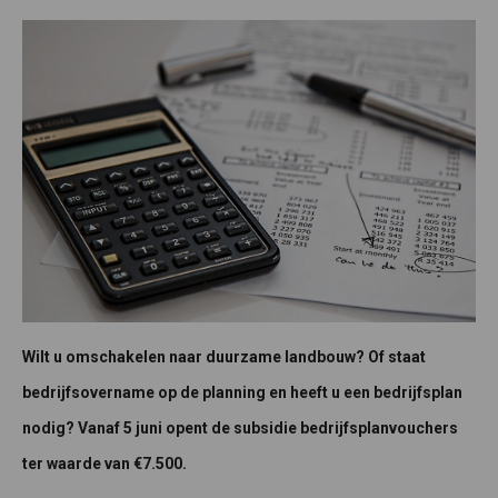
Wilt u omschakelen naar duurzame landbouw? Of staat
bedrijfsovername op de planning en heeft u een bedrijfsplan
nodig? Vanaf 5 juni opent de subsidie bedrijfsplanvouchers
ter waarde van €7.500.