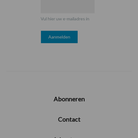
Vul hier uw e-mailadres in
Abonneren
Contact