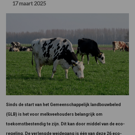
17 maart 2025
Sinds de start van het Gemeenschappelijk landbouwbeled
(GLB) is het voor melkveehouders belangrijk om
toekomstbestendig te zijn. Dit kan door middel van de eco-
regeling. De verlengde weidegang is één van deze 26 eco-