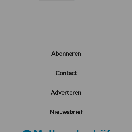
Abonneren
Contact
Adverteren
Nieuwsbrief