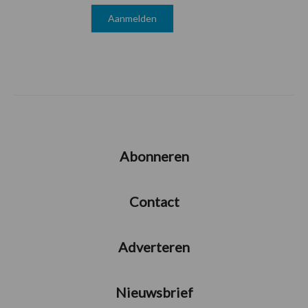
Abonneren
Contact
Adverteren
Nieuwsbrief