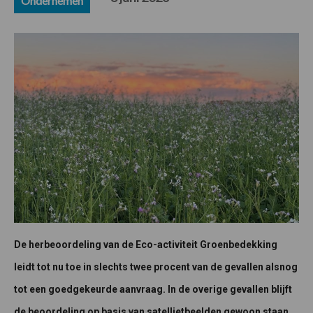
Ondernemen
De herbeoordeling van de Eco-activiteit Groenbedekking
leidt tot nu toe in slechts twee procent van de gevallen alsnog
tot een goedgekeurde aanvraag. In de overige gevallen blijft
de beoordeling op basis van satellietbeelden gewoon staan.