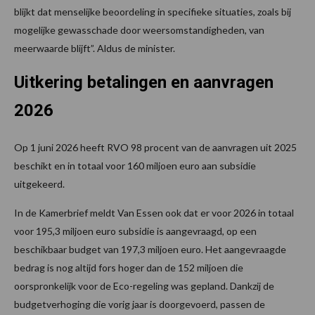
blijkt dat menselijke beoordeling in specifieke situaties, zoals bij
mogelijke gewasschade door weersomstandigheden, van
meerwaarde blijft”. Aldus de minister.
Uitkering betalingen en aanvragen
2026
Op 1 juni 2026 heeft RVO 98 procent van de aanvragen uit 2025
beschikt en in totaal voor 160 miljoen euro aan subsidie
uitgekeerd.
In de Kamerbrief meldt Van Essen ook dat er voor 2026 in totaal
voor 195,3 miljoen euro subsidie is aangevraagd, op een
beschikbaar budget van 197,3 miljoen euro. Het aangevraagde
bedrag is nog altijd fors hoger dan de 152 miljoen die
oorspronkelijk voor de Eco-regeling was gepland. Dankzij de
budgetverhoging die vorig jaar is doorgevoerd, passen de