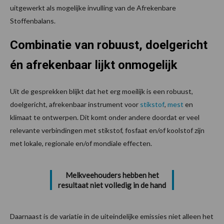
uitgewerkt als mogelijke invulling van de Afrekenbare
Stoffenbalans.
Combinatie van robuust, doelgericht
én afrekenbaar lijkt onmogelijk
Uit de gesprekken blijkt dat het erg moeilijk is een robuust,
doelgericht, afrekenbaar instrument voor
stikstof
,
mest
en
klimaat te ontwerpen. Dit komt onder andere doordat er veel
relevante verbindingen met stikstof, fosfaat en/of koolstof zijn
met lokale, regionale en/of mondiale effecten.
Melkveehouders hebben het
resultaat niet volledig in de hand
Daarnaast is de variatie in de uiteindelijke emissies niet alleen het