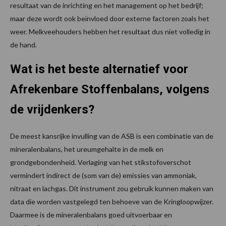
resultaat van de inrichting en het management op het bedrijf;
maar deze wordt ook beïnvloed door externe factoren zoals het
weer. Melkveehouders hebben het resultaat dus niet volledig in
de hand.
Wat is het beste alternatief voor
Afrekenbare Stoffenbalans, volgens
de vrijdenkers?
De meest kansrijke invulling van de ASB is een combinatie van de
mineralenbalans, het ureumgehalte in de melk en
grondgebondenheid. Verlaging van het stikstofoverschot
vermindert indirect de (som van de) emissies van ammoniak,
nitraat en lachgas. Dit instrument zou gebruik kunnen maken van
data die worden vastgelegd ten behoeve van de Kringloopwijzer.
Daarmee is de mineralenbalans goed uitvoerbaar en