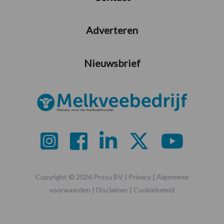
Adverteren
Nieuwsbrief
Copyright © 2026 Prosu BV |
Privacy
|
Algemene
voorwaarden
|
Disclaimer
|
Cookiebeleid