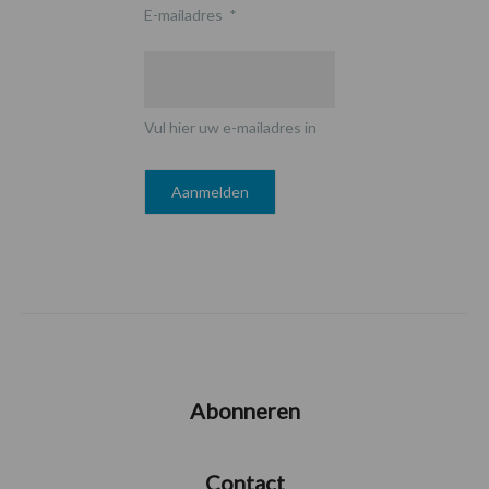
E-mailadres
*
Vul hier uw e-mailadres in
Abonneren
Contact