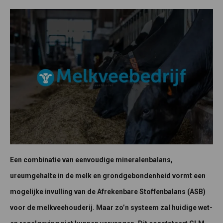
Een combinatie van eenvoudige mineralenbalans,
ureumgehalte in de melk en grondgebondenheid vormt een
mogelijke invulling van de Afrekenbare Stoffenbalans (ASB)
voor de melkveehouderij. Maar zo’n systeem zal huidige wet-