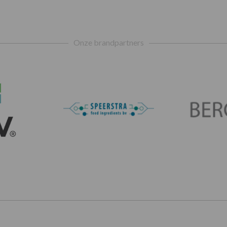
Onze brandpartners