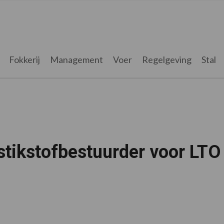
Fokkerij
Management
Voer
Regelgeving
Stal
stikstofbestuurder voor LTO