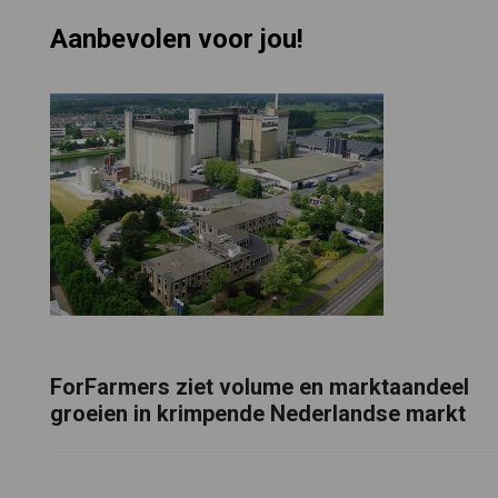
Aanbevolen voor jou!
ForFarmers ziet volume en marktaandeel
groeien in krimpende Nederlandse markt