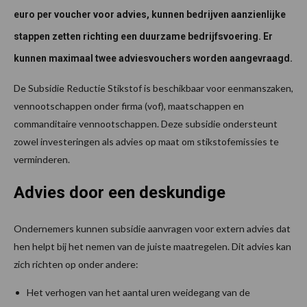
euro per voucher voor advies, kunnen bedrijven aanzienlijke
stappen zetten richting een duurzame bedrijfsvoering. Er
kunnen maximaal twee adviesvouchers worden aangevraagd.
De Subsidie Reductie Stikstof is beschikbaar voor eenmanszaken,
vennootschappen onder firma (vof), maatschappen en
commanditaire vennootschappen. Deze subsidie ondersteunt
zowel investeringen als advies op maat om stikstofemissies te
verminderen.
Advies door een deskundige
Ondernemers kunnen subsidie aanvragen voor extern advies dat
hen helpt bij het nemen van de juiste maatregelen. Dit advies kan
zich richten op onder andere:
Het verhogen van het aantal uren weidegang van de