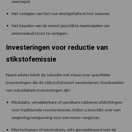
veestapel.
Het verlagen van het ruw eiwitgehalte in het veevoer.
Het bepalen van de meest geschikte maatregelen om
ammoniakuitstoot te verlagen.
Investeringen voor reductie van
stikstofemissie
Naast advies biedt de subsidie ook steun voor specifieke
investeringen die de stikstofuitstoot verminderen. Voorbeelden
van subsidiabele investeringen zijn:
Modulaire, verwijderbare of oprolbare rubberen afdichtingen
voor traditionele roostervloeren, indien u beschikt over een
omgevingsvergunning voor een mono-vergister.
Mestschuiven of mestrobots, mits gecombineerd met de