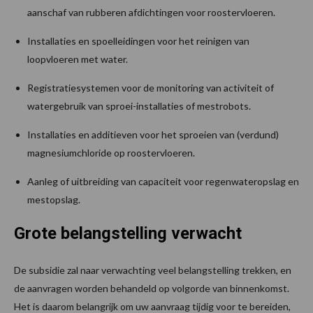
aanschaf van rubberen afdichtingen voor roostervloeren.
Installaties en spoelleidingen voor het reinigen van
loopvloeren met water.
Registratiesystemen voor de monitoring van activiteit of
watergebruik van sproei-installaties of mestrobots.
Installaties en additieven voor het sproeien van (verdund)
magnesiumchloride op roostervloeren.
Aanleg of uitbreiding van capaciteit voor regenwateropslag en
mestopslag.
Grote belangstelling verwacht
De subsidie zal naar verwachting veel belangstelling trekken, en
de aanvragen worden behandeld op volgorde van binnenkomst.
Het is daarom belangrijk om uw aanvraag tijdig voor te bereiden,