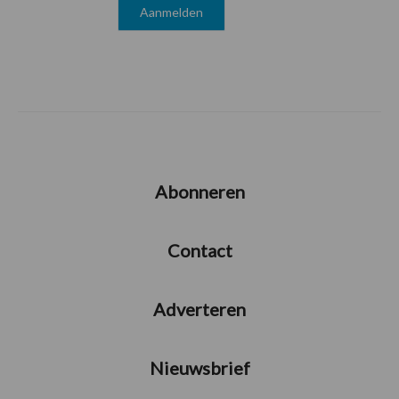
Abonneren
Contact
Adverteren
Nieuwsbrief