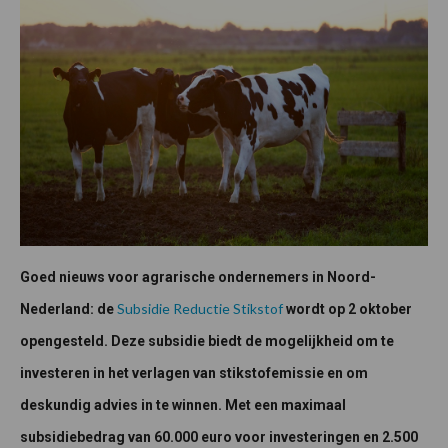
Goed nieuws voor agrarische ondernemers in Noord-
Subsidie Reductie Stikstof
Nederland: de
wordt op 2 oktober
opengesteld. Deze subsidie biedt de mogelijkheid om te
investeren in het verlagen van stikstofemissie en om
deskundig advies in te winnen. Met een maximaal
subsidiebedrag van 60.000 euro voor investeringen en 2.500