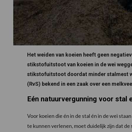
Het weiden van koeien heeft geen negatiev
stikstofuitstoot van koeien in de wei weg
stikstofuitstoot doordat minder stalmest 
(RvS) bekend in een zaak over een melkvee
Eén natuurvergunning voor stal 
Voor koeien die én in de stal én in de wei sta
te kunnen verlenen, moet duidelijk zijn dat de 