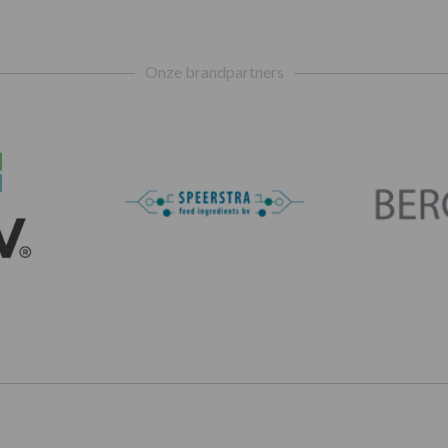
Onze brandpartners