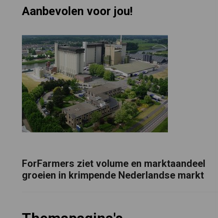
Aanbevolen voor jou!
ForFarmers ziet volume en marktaandeel
groeien in krimpende Nederlandse markt