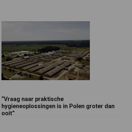
“Vraag naar praktische
hygieneoplossingen is in Polen groter dan
ooit”