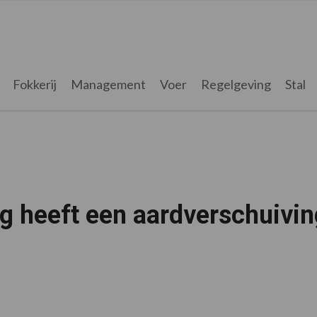
Fokkerij
Management
Voer
Regelgeving
Stal
 heeft een aardverschuivin