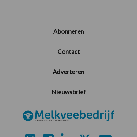
Abonneren
Contact
Adverteren
Nieuwsbrief