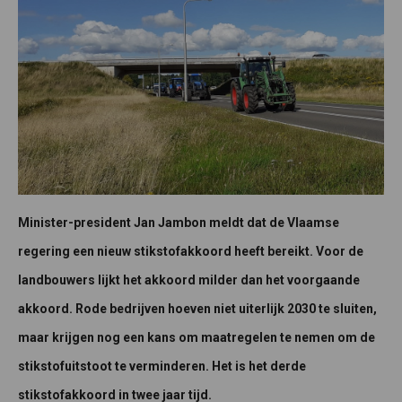
Minister-president Jan Jambon meldt dat de Vlaamse
regering een nieuw stikstofakkoord heeft bereikt. Voor de
landbouwers lijkt het akkoord milder dan het voorgaande
akkoord. Rode bedrijven hoeven niet uiterlijk 2030 te sluiten,
maar krijgen nog een kans om maatregelen te nemen om de
stikstofuitstoot te verminderen. Het is het derde
stikstofakkoord in twee jaar tijd.