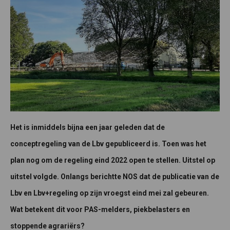
Het is inmiddels bijna een jaar geleden dat de
conceptregeling van de Lbv gepubliceerd is. Toen was het
plan nog om de regeling eind 2022 open te stellen. Uitstel op
uitstel volgde. Onlangs berichtte NOS dat de publicatie van de
Lbv en Lbv+regeling op zijn vroegst eind mei zal gebeuren.
Wat betekent dit voor PAS-melders, piekbelasters en
stoppende agrariërs?