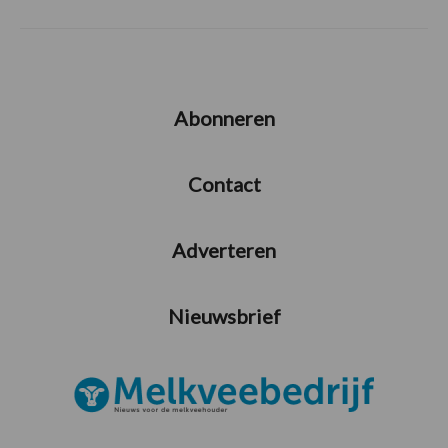
Abonneren
Contact
Adverteren
Nieuwsbrief