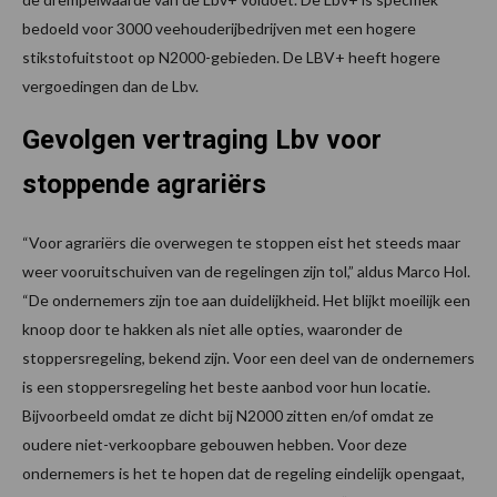
bedoeld voor 3000 veehouderijbedrijven met een hogere
stikstofuitstoot op N2000-gebieden. De LBV+ heeft hogere
vergoedingen dan de Lbv.
Gevolgen vertraging Lbv voor
stoppende agrariërs
“Voor agrariërs die overwegen te stoppen eist het steeds maar
weer vooruitschuiven van de regelingen zijn tol,” aldus Marco Hol.
“De ondernemers zijn toe aan duidelijkheid. Het blijkt moeilijk een
knoop door te hakken als niet alle opties, waaronder de
stoppersregeling, bekend zijn. Voor een deel van de ondernemers
is een stoppersregeling het beste aanbod voor hun locatie.
Bijvoorbeeld omdat ze dicht bij N2000 zitten en/of omdat ze
oudere niet-verkoopbare gebouwen hebben. Voor deze
ondernemers is het te hopen dat de regeling eindelijk opengaat,