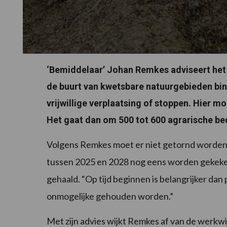
‘Bemiddelaar’ Johan Remkes adviseert het 
de buurt van kwetsbare natuurgebieden bin
vrijwillige verplaatsing of stoppen. Hier 
Het gaat dan om 500 tot 600 agrarische bedrij
Volgens Remkes moet er niet getornd worden 
tussen 2025 en 2028 nog eens worden gekeke
gehaald. “Op tijd beginnen is belangrijker dan
onmogelijke gehouden worden.”
Met zijn advies wijkt Remkes af van de werkwi