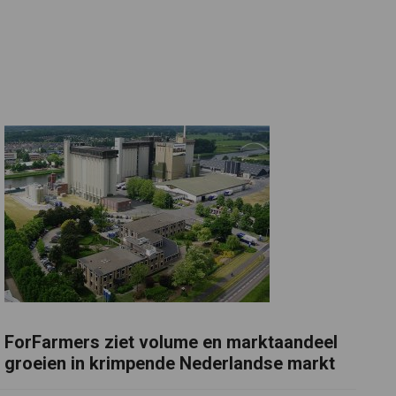
ForFarmers ziet volume en marktaandeel
groeien in krimpende Nederlandse markt