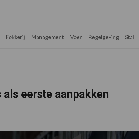
Fokkerij
Management
Voer
Regelgeving
Stal
 als eerste aanpakken