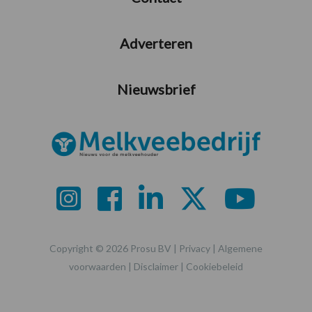
Adverteren
Nieuwsbrief
Copyright © 2026 Prosu BV |
Privacy
|
Algemene
voorwaarden
|
Disclaimer
|
Cookiebeleid