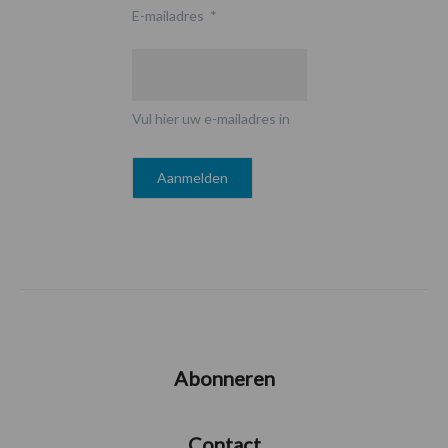
E-mailadres
*
Vul hier uw e-mailadres in
Abonneren
Contact