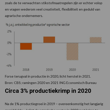
zoals de te verwachten stikstofmaatregelen zijn er echter volop
en vragen wederom veel creativiteit, flexibiliteit en geduld van
agrarische ondernemers.
Forse terugval in productie in 2020, licht herstel in 2021.
Bron: CBS; ramingen 2020 en 2021 ING Economisch Bureau
Circa 3% productiekrimp in 2020
Na de 1% productiegroei in 2019 – overeenkomstig het langjarig