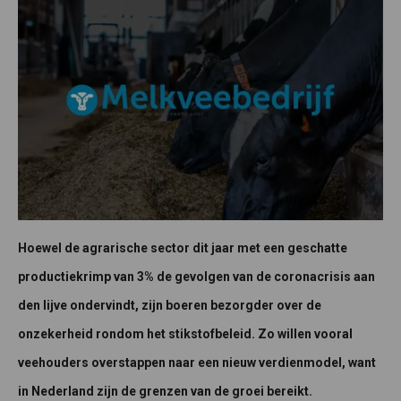
Hoewel de agrarische sector dit jaar met een geschatte
productiekrimp van 3% de gevolgen van de coronacrisis aan
den lijve ondervindt, zijn boeren bezorgder over de
onzekerheid rondom het stikstofbeleid. Zo willen vooral
veehouders overstappen naar een nieuw verdienmodel, want
in Nederland zijn de grenzen van de groei bereikt.