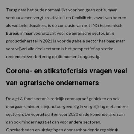
Terug naar het oude normaal lijkt voor hen geen optie, maar
verduurzamen vergt creativiteit en flexibiliteit, zowel van boeren
als van beleidsmakers, is de conclusie van het ING Economisch
Bureau in haar vooruitzicht voor de agrarische sector. Enig
productieherstel in 2021 is voor de gehele sector haalbaar, maar
voor vrijwel alle deelsectoren is het perspectief op sterke
rendementsverbetering op dit moment ongunstig.
Corona- en stikstofcrisis vragen veel
van agrarische ondernemers
De agri & food sector is redelijk coronaproof gebleken en ook
doorgaans minder conjunctuurgevoelig in vergelijking met andere
sectoren. De vooruitzichten voor 2020 en de komende jaren zijn
dan ook minder negatief dan voor andere sectoren.
Onzekerheden en uitdagingen door aanhoudende regeldruk