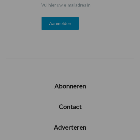
Vul hier uw e-mailadres in
Abonneren
Contact
Adverteren