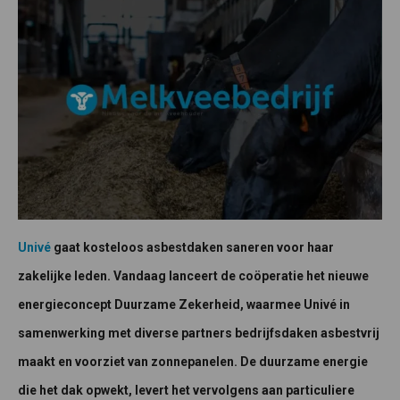
Univé
gaat kosteloos asbestdaken saneren voor haar
zakelijke leden. Vandaag lanceert de coöperatie het nieuwe
energieconcept Duurzame Zekerheid, waarmee Univé in
samenwerking met diverse partners bedrijfsdaken asbestvrij
maakt en voorziet van zonnepanelen. De duurzame energie
die het dak opwekt, levert het vervolgens aan particuliere