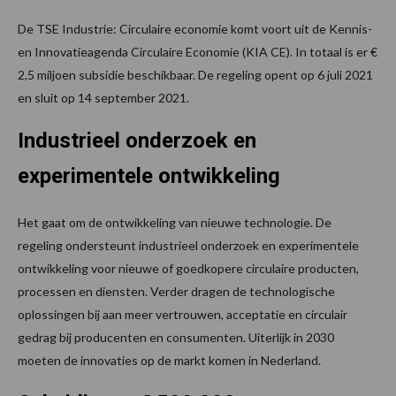
De TSE Industrie: Circulaire economie komt voort uit de Kennis-
en Innovatieagenda Circulaire Economie (KIA CE). In totaal is er €
2,5 miljoen subsidie beschikbaar. De regeling opent op 6 juli 2021
en sluit op 14 september 2021.
Industrieel onderzoek en
experimentele ontwikkeling
Het gaat om de ontwikkeling van nieuwe technologie. De
regeling ondersteunt industrieel onderzoek en experimentele
ontwikkeling voor nieuwe of goedkopere circulaire producten,
processen en diensten. Verder dragen de technologische
oplossingen bij aan meer vertrouwen, acceptatie en circulair
gedrag bij producenten en consumenten. Uiterlijk in 2030
moeten de innovaties op de markt komen in Nederland.