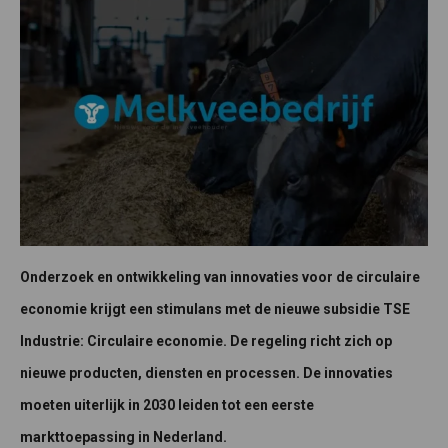
Onderzoek en ontwikkeling van innovaties voor de circulaire
economie krijgt een stimulans met de nieuwe subsidie TSE
Industrie: Circulaire economie. De regeling richt zich op
nieuwe producten, diensten en processen. De innovaties
moeten uiterlijk in 2030 leiden tot een eerste
markttoepassing in Nederland.