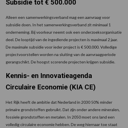
Subsidie tot € 500.000
Alleen een samenwerkingsverband mag een aanvraag voor
subsidie doen. In het samenwerkingsverband zit minimaal 1
onderneming. Bij voorkeur neemt ook een onderzoeksorganisatie
deel. De looptijd van de ingediende projecten is maximaal 2 jaar.
De maximale subsidie voor ieder project is € 500.000. Volledige
projectvoorstellen worden na sluiting van de aanvraagperiode
gerangschikt. De hoogst scorende projecten krijgen subsidie.
Kennis- en Innovatieagenda
Circulaire Economie (KIA CE)
Het Rijk heeft de ambitie dat Nederland in 2030 50% minder
primaire grondstoffen gebruikt. Dat zijn onder andere mineralen,
fossiele grondstoffen en metalen. In 2050 moet ons land een
volledig circulaire economie hebben. De weg hiernaar toe staat