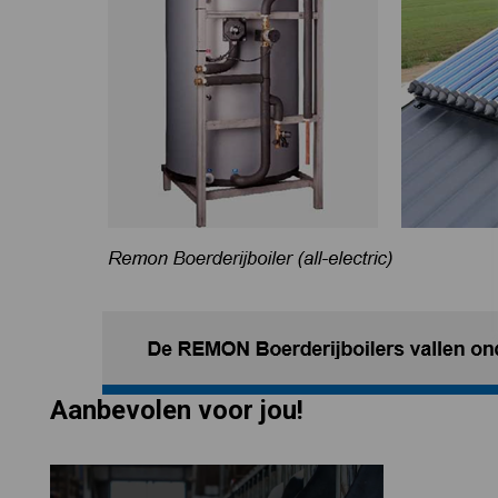
Aanbevolen voor jou!