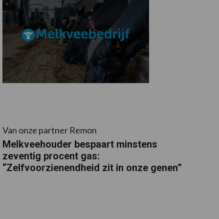
Van onze partner Remon
Melkveehouder bespaart minstens
zeventig procent gas:
“Zelfvoorzienendheid zit in onze genen”