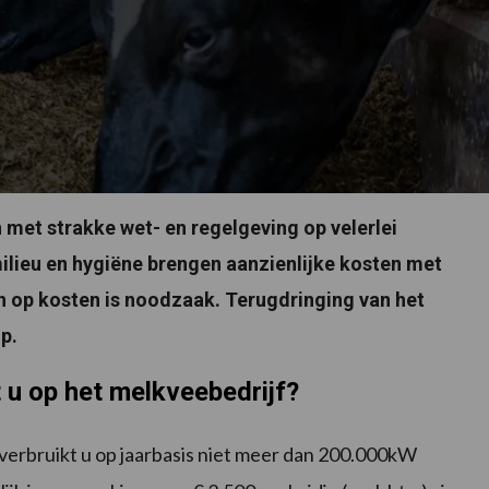
met strakke wet- en regelgeving op velerlei
ilieu en hygiëne brengen aanzienlijke kosten met
 op kosten is noodzaak. Terugdringing van het
p.
 u op het melkveebedrijf?
verbruikt u op jaarbasis niet meer dan 200.000kW