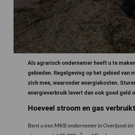
Als agrarisch ondernemer heeft u te maken 
gebieden. Regelgeving op het gebied van m
zich mee, waaronder energiekosten. Sturen
energieverbruik levert dan ook goed geld o
Hoeveel stroom en gas verbruikt
Bent u een MKB ondernemer in Overijssel én 
3