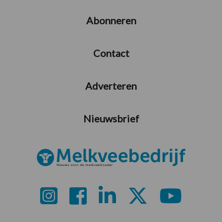
Abonneren
Contact
Adverteren
Nieuwsbrief