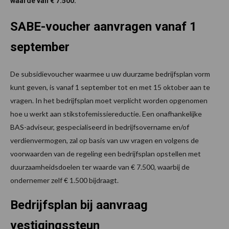
waarde van € 7.500.
SABE-voucher aanvragen vanaf 1
september
De subsidievoucher waarmee u uw duurzame bedrijfsplan vorm
kunt geven, is vanaf 1 september tot en met 15 oktober aan te
vragen. In het bedrijfsplan moet verplicht worden opgenomen
hoe u werkt aan stikstofemissiereductie. Een onafhankelijke
BAS-adviseur, gespecialiseerd in bedrijfsovername en/of
verdienvermogen, zal op basis van uw vragen en volgens de
voorwaarden van de regeling een bedrijfsplan opstellen met
duurzaamheidsdoelen ter waarde van € 7.500, waarbij de
ondernemer zelf € 1.500 bijdraagt.
Bedrijfsplan bij aanvraag
vestigingssteun