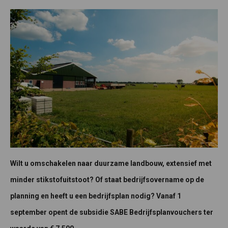
Wilt u omschakelen naar duurzame landbouw, extensief met
minder stikstofuitstoot? Of staat bedrijfsovername op de
planning en heeft u een bedrijfsplan nodig? Vanaf 1
september opent de subsidie SABE Bedrijfsplanvouchers ter