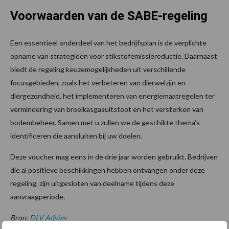
Voorwaarden van de SABE-regeling
Een essentieel onderdeel van het bedrijfsplan is de verplichte
opname van strategieën voor stikstofemissiereductie. Daarnaast
biedt de regeling keuzemogelijkheden uit verschillende
focusgebieden, zoals het verbeteren van dierwelzijn en
diergezondheid, het implementeren van energiemaatregelen ter
vermindering van broeikasgasuitstoot en het versterken van
bodembeheer. Samen met u zullen we de geschikte thema’s
identificeren die aansluiten bij uw doelen.
Deze voucher mag eens in de drie jaar worden gebruikt. Bedrijven
die al positieve beschikkingen hebben ontvangen onder deze
regeling, zijn uitgesloten van deelname tijdens deze
aanvraagperiode.
Bron:
DLV Advies