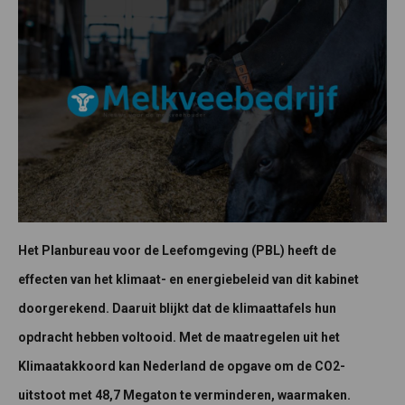
Het Planbureau voor de Leefomgeving (PBL) heeft de
effecten van het klimaat- en energiebeleid van dit kabinet
doorgerekend. Daaruit blijkt dat de klimaattafels hun
opdracht hebben voltooid. Met de maatregelen uit het
Klimaatakkoord kan Nederland de opgave om de CO2-
uitstoot met 48,7 Megaton te verminderen, waarmaken.