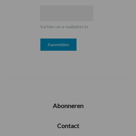
Vul hier uw e-mailadres in
Abonneren
Contact