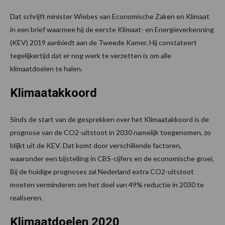
Dat schrijft minister Wiebes van Economische Zaken en Klimaat
in een brief waarmee hij de eerste Klimaat- en Energieverkenning
(KEV) 2019 aanbiedt aan de Tweede Kamer. Hij constateert
tegelijkertijd dat er nog werk te verzetten is om alle
klimaatdoelen te halen.
Klimaatakkoord
Sinds de start van de gesprekken over het Klimaatakkoord is de
prognose van de CO2-uitstoot in 2030 namelijk toegenomen, zo
blijkt uit de KEV. Dat komt door verschillende factoren,
waaronder een bijstelling in CBS-cijfers en de economische groei.
Bij de huidige prognoses zal Nederland extra CO2-uitstoot
moeten verminderen om het doel van 49% reductie in 2030 te
realiseren.
Klimaatdoelen 2020