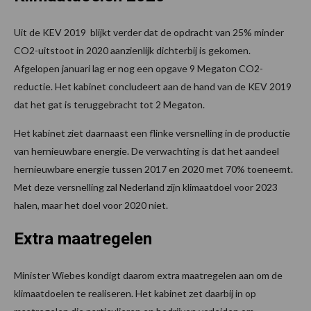
Uit de KEV 2019 blijkt verder dat de opdracht van 25% minder
CO2-uitstoot in 2020 aanzienlijk dichterbij is gekomen.
Afgelopen januari lag er nog een opgave 9 Megaton CO2-
reductie. Het kabinet concludeert aan de hand van de KEV 2019
dat het gat is teruggebracht tot 2 Megaton.
Het kabinet ziet daarnaast een flinke versnelling in de productie
van hernieuwbare energie. De verwachting is dat het aandeel
hernieuwbare energie tussen 2017 en 2020 met 70% toeneemt.
Met deze versnelling zal Nederland zijn klimaatdoel voor 2023
halen, maar het doel voor 2020 niet.
Extra maatregelen
Minister Wiebes kondigt daarom extra maatregelen aan om de
klimaatdoelen te realiseren. Het kabinet zet daarbij in op