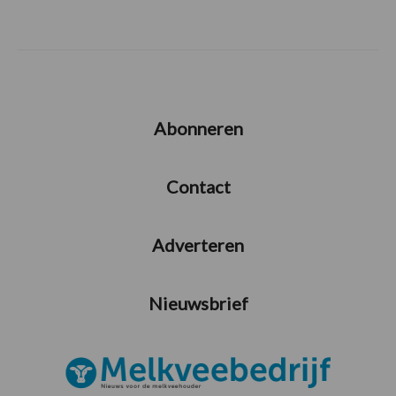
Abonneren
Contact
Adverteren
Nieuwsbrief