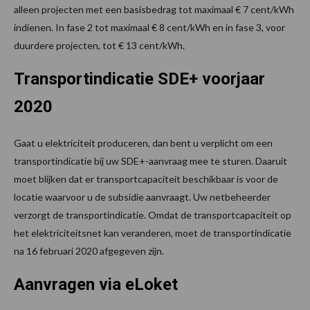
alleen projecten met een basisbedrag tot maximaal € 7 cent/kWh
indienen. In fase 2 tot maximaal € 8 cent/kWh en in fase 3, voor
duurdere projecten, tot € 13 cent/kWh.
Transportindicatie SDE+ voorjaar
2020
Gaat u elektriciteit produceren, dan bent u verplicht om een
transportindicatie bij uw SDE+-aanvraag mee te sturen. Daaruit
moet blijken dat er transportcapaciteit beschikbaar is voor de
locatie waarvoor u de subsidie aanvraagt. Uw netbeheerder
verzorgt de transportindicatie. Omdat de transportcapaciteit op
het elektriciteitsnet kan veranderen, moet de transportindicatie
na 16 februari 2020 afgegeven zijn.
Aanvragen via eLoket