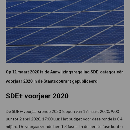
Op 12 maart 2020 is de Aanwijzingsregeling SDE-categorieën
voorjaar 2020 in de Staatscourant gepubliceerd.
SDE+ voorjaar 2020
De SDE+-voorjaarsronde 2020 is open van 17 maart 2020, 9:00
uur tot 2 april 2020, 17:00 uur. Het budget voor deze ronde is € 4
miljard. De voorjaarsronde heeft 3 fases. In de eerste fase kunt u