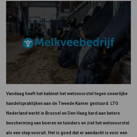
Vandaag heeft het kabinet het wetsvoorstel tegen oneerlijke
handelspraktijken aan de Tweede Kamer gestuurd. LTO
Nederland werkt in Brussel en Den Haag hard aan betere
bescherming van boeren en tuinders en ziet het wetsvoorstel
als een stap vooruit. Het is goed dat er aandacht is voor een