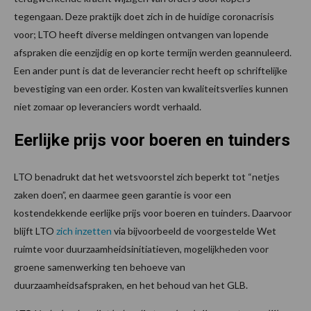
tegengaan. Deze praktijk doet zich in de huidige coronacrisis
voor; LTO heeft diverse meldingen ontvangen van lopende
afspraken die eenzijdig en op korte termijn werden geannuleerd.
Een ander punt is dat de leverancier recht heeft op schriftelijke
bevestiging van een order. Kosten van kwaliteitsverlies kunnen
niet zomaar op leveranciers wordt verhaald.
Eerlijke prijs voor boeren en tuinders
LTO benadrukt dat het wetsvoorstel zich beperkt tot “netjes
zaken doen”, en daarmee geen garantie is voor een
kostendekkende eerlijke prijs voor boeren en tuinders. Daarvoor
blijft LTO
zich inzetten
via bijvoorbeeld de voorgestelde Wet
ruimte voor duurzaamheidsinitiatieven, mogelijkheden voor
groene samenwerking ten behoeve van
duurzaamheidsafspraken, en het behoud van het GLB.