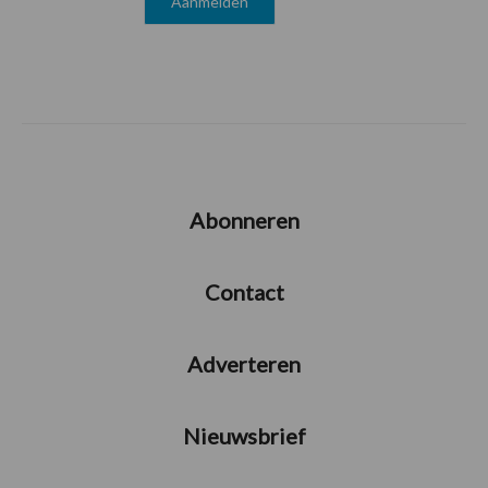
Abonneren
Contact
Adverteren
Nieuwsbrief