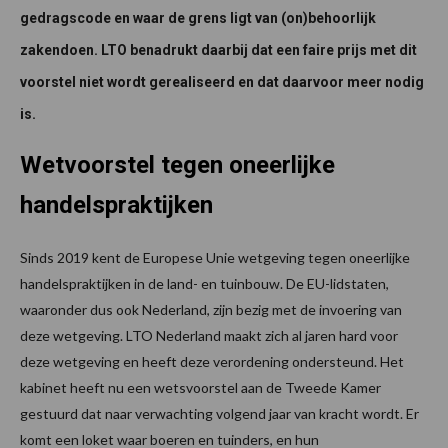
gedragscode en waar de grens ligt van (on)behoorlijk
zakendoen. LTO benadrukt daarbij dat een faire prijs met dit
voorstel niet wordt gerealiseerd en dat daarvoor meer nodig
is.
Wetvoorstel tegen oneerlijke
handelspraktijken
Sinds 2019 kent de Europese Unie wetgeving tegen oneerlijke
handelspraktijken in de land- en tuinbouw. De EU-lidstaten,
waaronder dus ook Nederland, zijn bezig met de invoering van
deze wetgeving. LTO Nederland maakt zich al jaren hard voor
deze wetgeving en heeft deze verordening ondersteund. Het
kabinet heeft nu een wetsvoorstel aan de Tweede Kamer
gestuurd dat naar verwachting volgend jaar van kracht wordt. Er
komt een loket waar boeren en tuinders, en hun